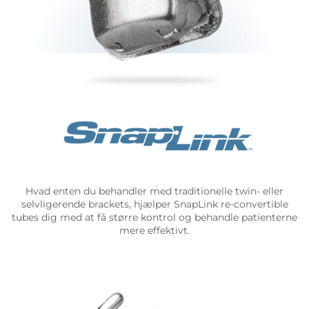
Hvad enten du behandler med traditionelle twin- eller
selvligerende brackets, hjælper SnapLink re-convertible
tubes dig med at få større kontrol og behandle patienterne
mere effektivt.