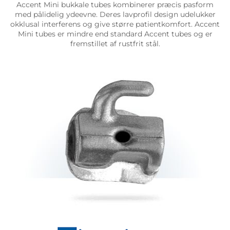
Accent Mini bukkale tubes kombinerer præcis pasform
med pålidelig ydeevne. Deres lavprofil design udelukker
okklusal interferens og give større patientkomfort. Accent
Mini tubes er mindre end standard Accent tubes og er
fremstillet af rustfrit stål.