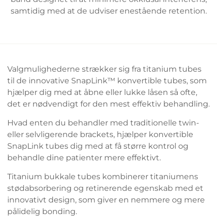
samtidig med at de udviser enestående retention.
Valgmulighederne strækker sig fra titanium tubes
til de innovative SnapLink™ konvertible tubes, som
hjælper dig med at åbne eller lukke låsen så ofte,
det er nødvendigt for den mest effektiv behandling.
Hvad enten du behandler med traditionelle twin-
eller selvligerende brackets, hjælper konvertible
SnapLink tubes dig med at få større kontrol og
behandle dine patienter mere effektivt.
Titanium bukkale tubes kombinerer titaniumens
stødabsorbering og retinerende egenskab med et
innovativt design, som giver en nemmere og mere
pålidelig bonding.