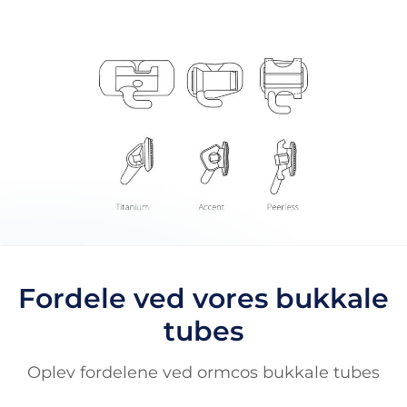
Fordele ved vores bukkale
tubes
Oplev fordelene ved ormcos bukkale tubes