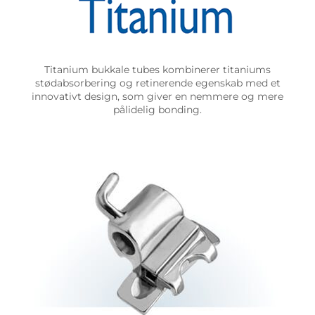
Titanium bukkale tubes kombinerer titaniums
stødabsorbering og retinerende egenskab med et
innovativt design, som giver en nemmere og mere
pålidelig bonding.