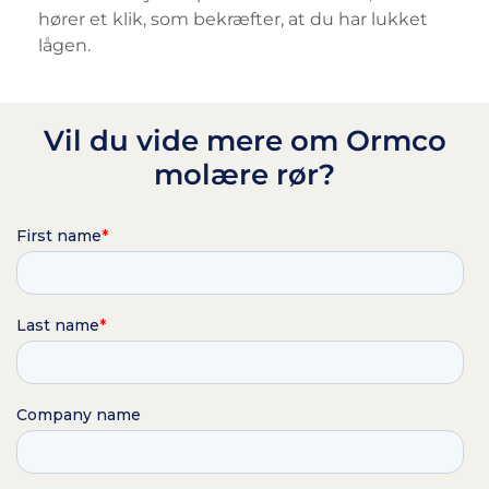
hører et klik, som bekræfter, at du har lukket
lågen.
Vil du vide mere om Ormco
molære rør?