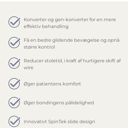
Konverter og gen-konverter for en mere
effektiv behandling
Få en bedre glidende bevægelse og opnå
større kontrol
Reducer stoletid, i kraft af hurtigere skift af
wire
Øger patientens komfort
Øger bondingens pålidelighed
Innovativt SpinTek slide design