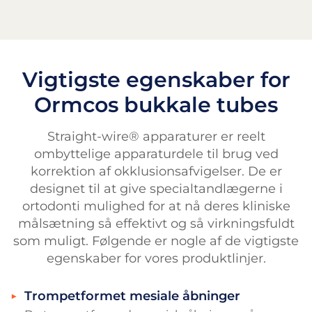
Vigtigste egenskaber for
Ormcos bukkale tubes
Straight-wire® apparaturer er reelt
ombyttelige apparaturdele til brug ved
korrektion af okklusionsafvigelser. De er
designet til at give specialtandlægerne i
ortodonti mulighed for at nå deres kliniske
målsætning så effektivt og så virkningsfuldt
som muligt. Følgende er nogle af de vigtigste
egenskaber for vores produktlinjer.
Trompetformet mesiale åbninger