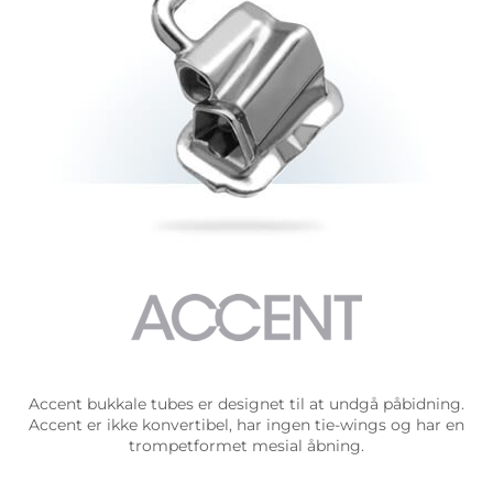
Accent bukkale tubes er designet til at undgå påbidning.
Accent er ikke konvertibel, har ingen tie-wings og har en
trompetformet mesial åbning.